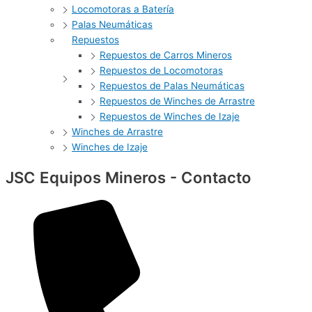
Locomotoras a Batería
Palas Neumáticas
Repuestos
Repuestos de Carros Mineros
Repuestos de Locomotoras
Repuestos de Palas Neumáticas
Repuestos de Winches de Arrastre
Repuestos de Winches de Izaje
Winches de Arrastre
Winches de Izaje
JSC Equipos Mineros - Contacto