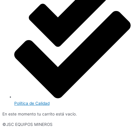
Política de Calidad
En este momento tu carrito está vacío.
©JSC EQUIPOS MINEROS