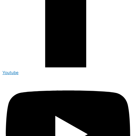
Youtube