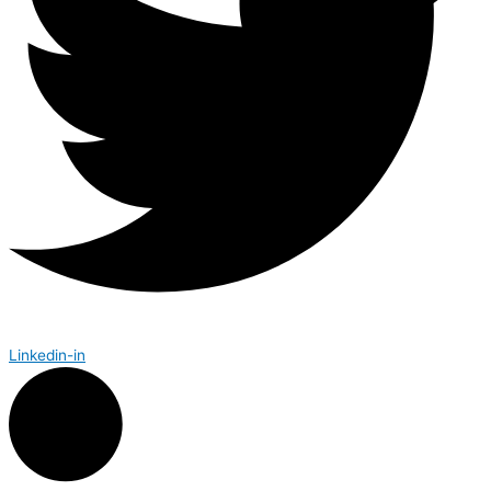
Linkedin-in