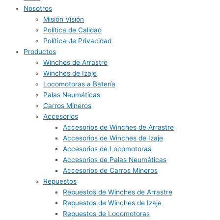
Nosotros
Misión Visión
Política de Calidad
Política de Privacidad
Productos
Winches de Arrastre
Winches de Izaje
Locomotoras a Batería
Palas Neumáticas
Carros Mineros
Accesorios
Accesorios de Winches de Arrastre
Accesorios de Winches de Izaje
Accesorios de Locomotoras
Accesorios de Palas Neumáticas
Accesorios de Carros Mineros
Repuestos
Repuestos de Winches de Arrastre
Repuestos de Winches de Izaje
Repuestos de Locomotoras