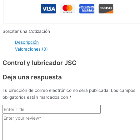
Solicitar una Cotización
Descripción
Valoraciones (0)
Control y lubricador JSC
Deja una respuesta
Tu dirección de correo electrónico no será publicada.
Los campos
obligatorios están marcados con
*