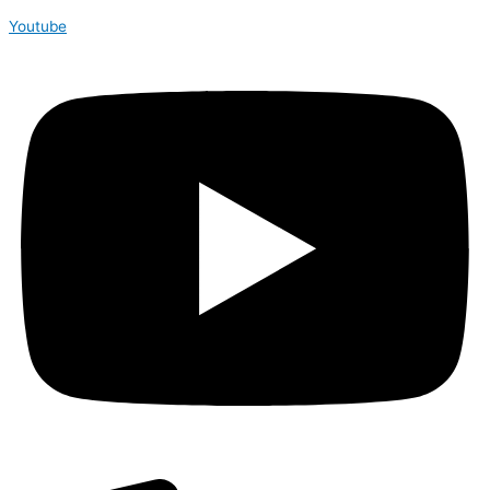
Youtube