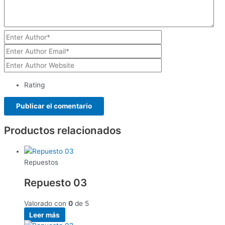
Rating
Productos relacionados
Repuestos
Repuesto 03
Valorado con
0
de 5
Leer más