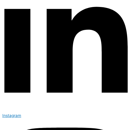
Instagram