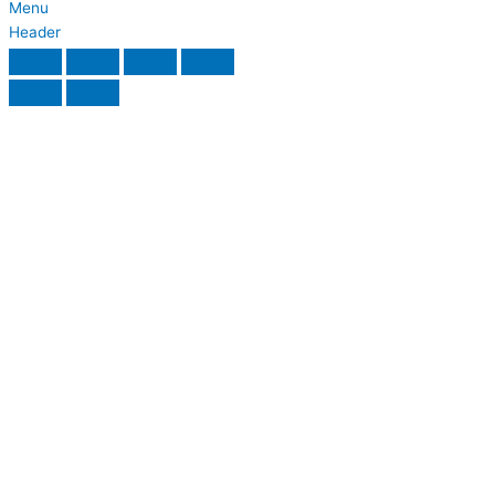
Menu
Header