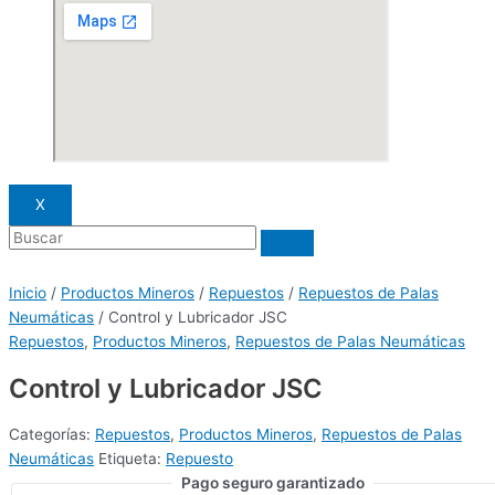
X
Inicio
/
Productos Mineros
/
Repuestos
/
Repuestos de Palas
Neumáticas
/ Control y Lubricador JSC
Repuestos
,
Productos Mineros
,
Repuestos de Palas Neumáticas
Control y Lubricador JSC
Categorías:
Repuestos
,
Productos Mineros
,
Repuestos de Palas
Neumáticas
Etiqueta:
Repuesto
Pago seguro garantizado