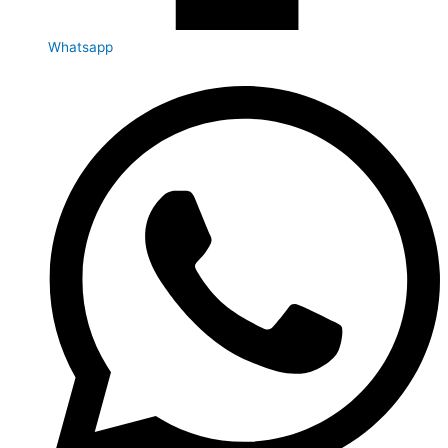
Whatsapp