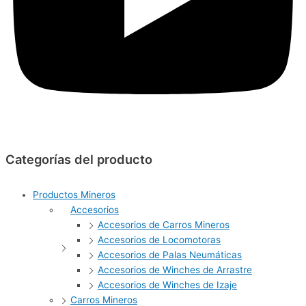
Categorías del producto
Productos Mineros
Accesorios
Accesorios de Carros Mineros
Accesorios de Locomotoras
Accesorios de Palas Neumáticas
Accesorios de Winches de Arrastre
Accesorios de Winches de Izaje
Carros Mineros