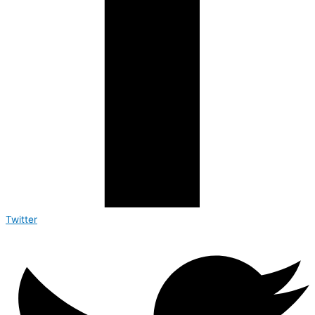
Twitter