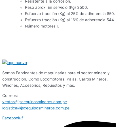
Resistente a la corrosión.
Peso aprox. En servicio (Kg) 3500.
Esfuerzo tracción (Kg) al 25% de adherencia 850.
Esfuerzo tracción (Kg) al 16% de adherencia 544.
Número motores 1.
Somos Fabricantes de maquinarias para el sector minero y
construcción. Como Locomotoras, Palas, Carros Mineros,
Winches, Accesorios, Repuestos y más.
Correos:
ventas@jscequiposmineros.com.pe
logistica@jscequiposmineros.com.pe
Facebook-f