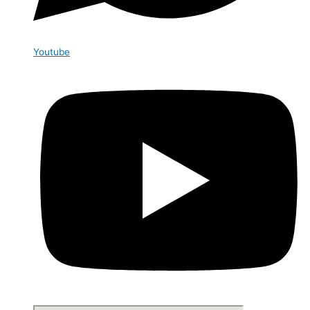
Youtube