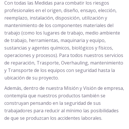
Con todas las Medidas para combatir los riesgos
profesionales en el origen, diseño, ensayo, elección,
reemplazo, instalación, disposición, utilización y
mantenimiento de los componentes materiales del
trabajo (como los lugares de trabajo, medio ambiente
de trabajo, herramientas, maquinaria y equipo,
sustancias y agentes químicos, biológicos y físicos,
operaciones y procesos). Para todos nuestros servicios
de reparación, Trasporte, Overhauling, mantenimiento
y Transporte de los equipos con seguridad hasta la
ubicación de su proyecto.
Además, dentro de nuestra Misión y Visión de empresa,
contempla que nuestros productos también se
construyan pensando en la seguridad de sus
trabajadores para reducir al mínimo las posibilidades
de que se produzcan los accidentes laborales.