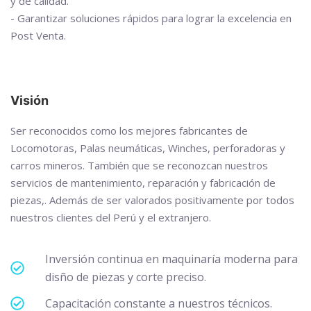
y de calidad.
- Garantizar soluciones rápidos para lograr la excelencia en
Post Venta.
Visión
Ser reconocidos como los mejores fabricantes de
Locomotoras, Palas neumáticas, Winches, perforadoras y
carros mineros. También que se reconozcan nuestros
servicios de mantenimiento, reparación y fabricación de
piezas,. Además de ser valorados positivamente por todos
nuestros clientes del Perú y el extranjero.
Inversión continua en maquinaría moderna para
disño de piezas y corte preciso.
Capacitación constante a nuestros técnicos.