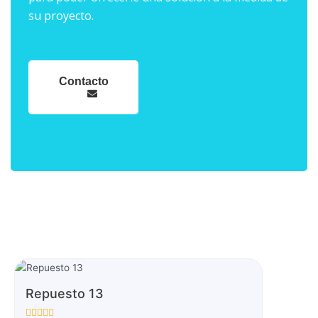
su proyecto.
Contacto
Repuesto 13