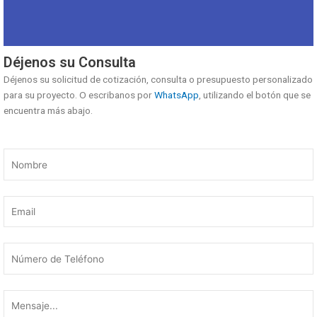
Déjenos su Consulta
Déjenos su solicitud de cotización, consulta o presupuesto personalizado
para su proyecto. O escribanos por
WhatsApp
, utilizando el botón que se
encuentra más abajo.