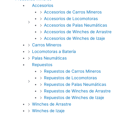
Accesorios
Accesorios de Carros Mineros
Accesorios de Locomotoras
Accesorios de Palas Neumáticas
Accesorios de Winches de Arrastre
Accesorios de Winches de Izaje
Carros Mineros
Locomotoras a Batería
Palas Neumáticas
Repuestos
Repuestos de Carros Mineros
Repuestos de Locomotoras
Repuestos de Palas Neumáticas
Repuestos de Winches de Arrastre
Repuestos de Winches de Izaje
Winches de Arrastre
Winches de Izaje