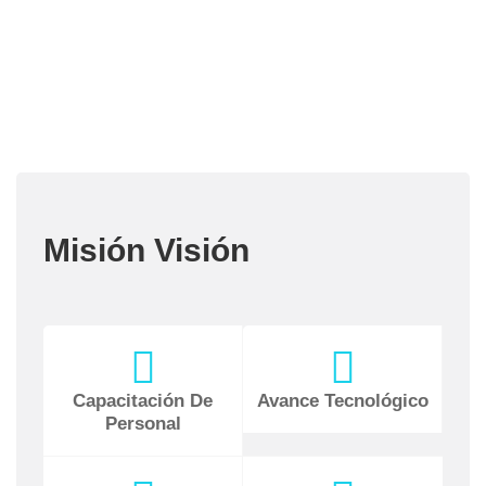
Misión Visión
Capacitación De
Avance Tecnológico
Personal