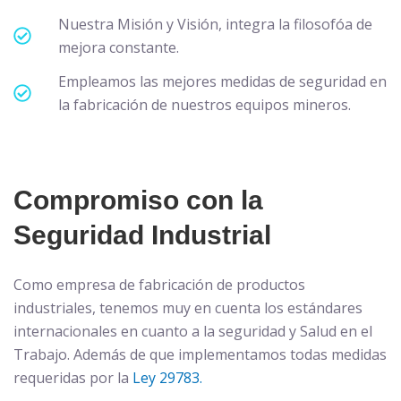
Nuestra Misión y Visión, integra la filosofóa de
mejora constante.
Empleamos las mejores medidas de seguridad en
la fabricación de nuestros equipos mineros.
Compromiso con la
Seguridad Industrial
Como empresa de fabricación de productos
industriales, tenemos muy en cuenta los estándares
internacionales en cuanto a la seguridad y Salud en el
Trabajo. Además de que implementamos todas medidas
requeridas por la
Ley 29783.