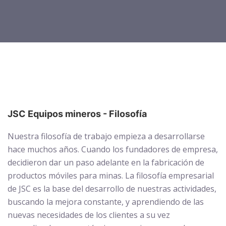
JSC Equipos mineros - Filosofía
Nuestra filosofía de trabajo empieza a desarrollarse
hace muchos años. Cuando los fundadores de empresa,
decidieron dar un paso adelante en la fabricación de
productos móviles para minas. La filosofía empresarial
de JSC es la base del desarrollo de nuestras actividades,
buscando la mejora constante, y aprendiendo de las
nuevas necesidades de los clientes a su vez