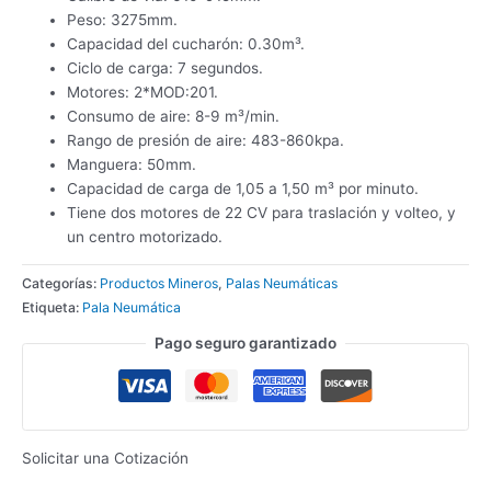
Peso: 3275mm.
Capacidad del cucharón: 0.30m³.
Ciclo de carga: 7 segundos.
Motores: 2*MOD:201.
Consumo de aire: 8-9 m³/min.
Rango de presión de aire: 483-860kpa.
Manguera: 50mm.
Capacidad de carga de 1,05 a 1,50 m³ por minuto.
Tiene dos motores de 22 CV para traslación y volteo, y
un centro motorizado.
Categorías:
Productos Mineros
,
Palas Neumáticas
Etiqueta:
Pala Neumática
Pago seguro garantizado
Solicitar una Cotización