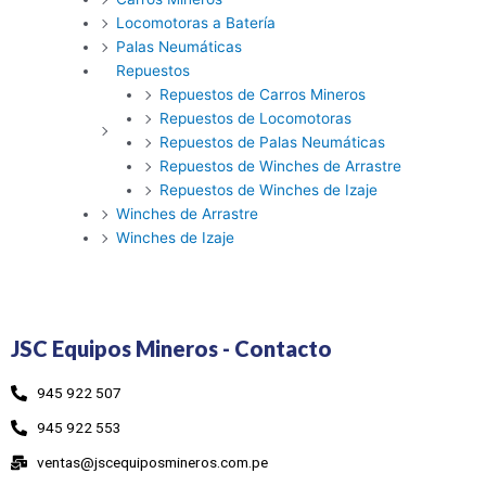
Locomotoras a Batería
Palas Neumáticas
Repuestos
Repuestos de Carros Mineros
Repuestos de Locomotoras
Repuestos de Palas Neumáticas
Repuestos de Winches de Arrastre
Repuestos de Winches de Izaje
Winches de Arrastre
Winches de Izaje
JSC Equipos Mineros - Contacto
945 922 507
945 922 553
ventas@jscequiposmineros.com.pe