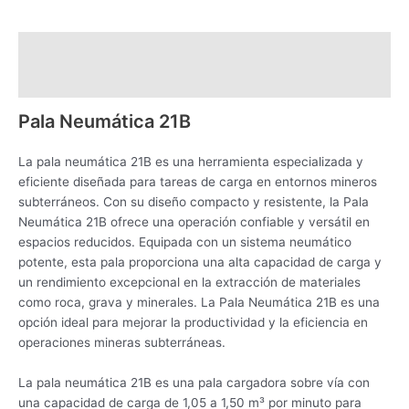
Descripción
Valoraciones (0)
Pala Neumática 21B
La pala neumática 21B es una herramienta especializada y
eficiente diseñada para tareas de carga en entornos mineros
subterráneos. Con su diseño compacto y resistente, la Pala
Neumática 21B ofrece una operación confiable y versátil en
espacios reducidos. Equipada con un sistema neumático
potente, esta pala proporciona una alta capacidad de carga y
un rendimiento excepcional en la extracción de materiales
como roca, grava y minerales. La Pala Neumática 21B es una
opción ideal para mejorar la productividad y la eficiencia en
operaciones mineras subterráneas.
La pala neumática 21B es una pala cargadora sobre vía con
una capacidad de carga de 1,05 a 1,50 m³ por minuto para