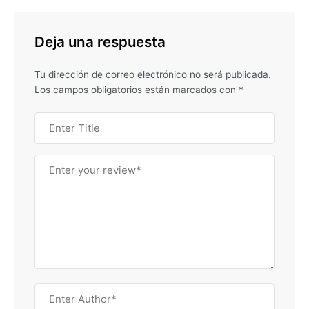
Deja una respuesta
Tu dirección de correo electrónico no será publicada.
Los campos obligatorios están marcados con
*