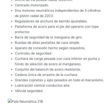
Centrado motorizado.
Dos motores neumáticos independientes de 5 cilindros
de pistón radial de 22CV.
Reguladores de anchura de barrido ajustables.
Plataforma de acero para el pie del operario con tope
protector.
Barra de seguridad de la manguera de giro.
Ruedas de altas pestañas de cara simple.
Aparato de conexión hecho según requisitos.
Controles de seguridad.
Cuchara de carga pesada con cara inferior en punta y
fondo de aleación de acero al manganeso.
Conjunto del balancín de acero resistente.
Cadena única de arrastre de la cuchara.
Grandes cojinetes y ejes pesados en todo el mecanismo.
Lubricación central conductos aire.
Válvula seguridad.