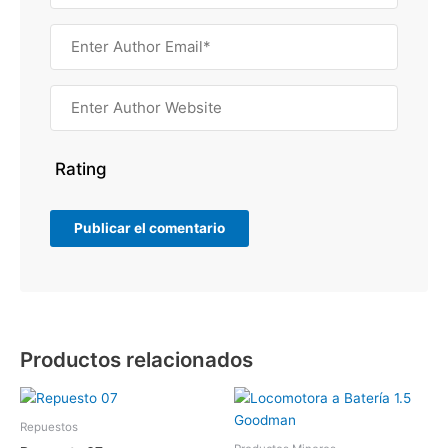
Rating
Productos relacionados
Repuestos