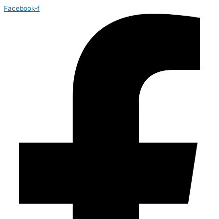
Facebook-f