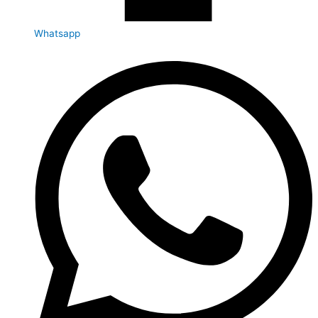
Whatsapp