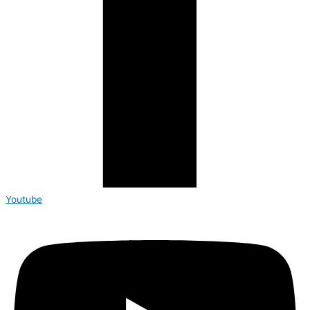
Youtube