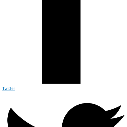
Twitter