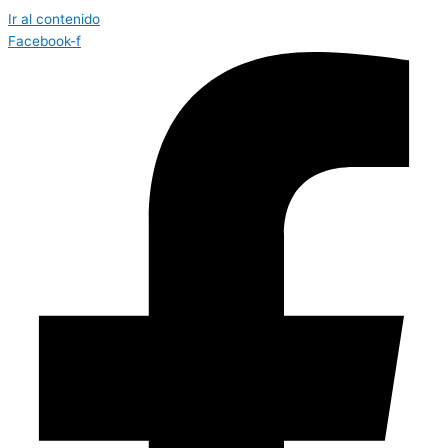
Ir al contenido
Facebook-f