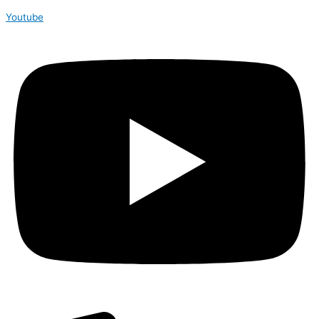
Youtube