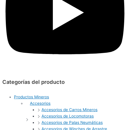
Categorías del producto
Productos Mineros
Accesorios
Accesorios de Carros Mineros
Accesorios de Locomotoras
Accesorios de Palas Neumáticas
Accesorios de Winches de Arrastre