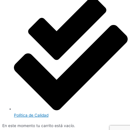
Política de Calidad
En este momento tu carrito está vacío.