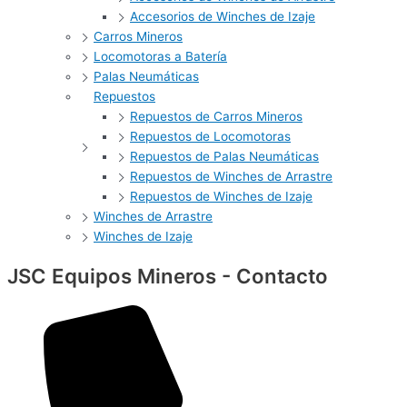
Accesorios de Winches de Izaje
Carros Mineros
Locomotoras a Batería
Palas Neumáticas
Repuestos
Repuestos de Carros Mineros
Repuestos de Locomotoras
Repuestos de Palas Neumáticas
Repuestos de Winches de Arrastre
Repuestos de Winches de Izaje
Winches de Arrastre
Winches de Izaje
JSC Equipos Mineros - Contacto