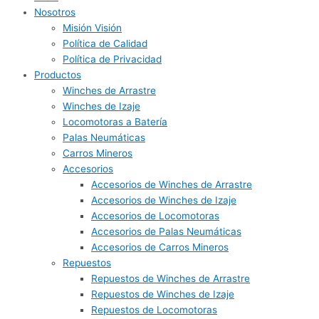
Nosotros
Misión Visión
Política de Calidad
Política de Privacidad
Productos
Winches de Arrastre
Winches de Izaje
Locomotoras a Batería
Palas Neumáticas
Carros Mineros
Accesorios
Accesorios de Winches de Arrastre
Accesorios de Winches de Izaje
Accesorios de Locomotoras
Accesorios de Palas Neumáticas
Accesorios de Carros Mineros
Repuestos
Repuestos de Winches de Arrastre
Repuestos de Winches de Izaje
Repuestos de Locomotoras