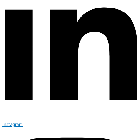
Instagram