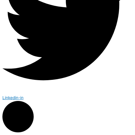
Linkedin-in