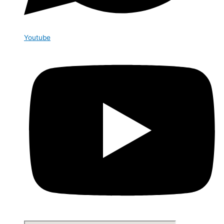
Youtube